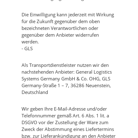
Die Einwilligung kann jederzeit mit Wirkung
für die Zukunft gegenüber dem oben
bezeichneten Verantwortlichen oder
gegenüber dem Anbieter widerrufen
werden.
- GLS
Als Transportdienstleister nutzen wir den
nachstehenden Anbieter: General Logistics
Systems Germany GmbH & Co. OHG, GLS
Germany-Straße 1 – 7, 36286 Neuenstein,
Deutschland
Wir geben Ihre E-Mail-Adresse und/oder
Telefonnummer gemäß Art. 6 Abs. 1 lit. a
DSGVO vor der Zustellung der Ware zum
Zweck der Abstimmung eines Liefertermins
bzw. zur Lieferankündigung an den Anbieter