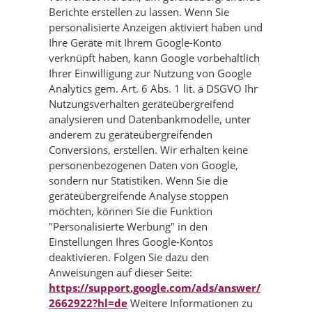
Berichte erstellen zu lassen. Wenn Sie
personalisierte Anzeigen aktiviert haben und
Ihre Geräte mit Ihrem Google-Konto
verknüpft haben, kann Google vorbehaltlich
Ihrer Einwilligung zur Nutzung von Google
Analytics gem. Art. 6 Abs. 1 lit. a DSGVO Ihr
Nutzungsverhalten geräteübergreifend
analysieren und Datenbankmodelle, unter
anderem zu geräteübergreifenden
Conversions, erstellen. Wir erhalten keine
personenbezogenen Daten von Google,
sondern nur Statistiken. Wenn Sie die
geräteübergreifende Analyse stoppen
möchten, können Sie die Funktion
"Personalisierte Werbung" in den
Einstellungen Ihres Google-Kontos
deaktivieren. Folgen Sie dazu den
Anweisungen auf dieser Seite:
https://support.google.com/ads/answer/
2662922?hl=de
Weitere Informationen zu