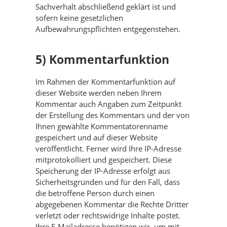
Sachverhalt abschließend geklärt ist und
sofern keine gesetzlichen
Aufbewahrungspflichten entgegenstehen.
5) Kommentarfunktion
Im Rahmen der Kommentarfunktion auf
dieser Website werden neben Ihrem
Kommentar auch Angaben zum Zeitpunkt
der Erstellung des Kommentars und der von
Ihnen gewählte Kommentatorenname
gespeichert und auf dieser Website
veröffentlicht. Ferner wird Ihre IP-Adresse
mitprotokolliert und gespeichert. Diese
Speicherung der IP-Adresse erfolgt aus
Sicherheitsgründen und für den Fall, dass
die betroffene Person durch einen
abgegebenen Kommentar die Rechte Dritter
verletzt oder rechtswidrige Inhalte postet.
Ihre E-Mailadresse benötigen wir, um mit