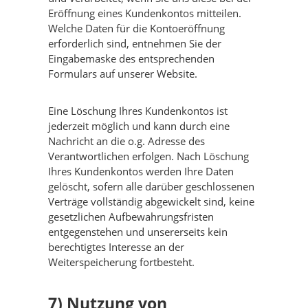
Eröffnung eines Kundenkontos mitteilen.
Welche Daten für die Kontoeröffnung
erforderlich sind, entnehmen Sie der
Eingabemaske des entsprechenden
Formulars auf unserer Website.
Eine Löschung Ihres Kundenkontos ist
jederzeit möglich und kann durch eine
Nachricht an die o.g. Adresse des
Verantwortlichen erfolgen. Nach Löschung
Ihres Kundenkontos werden Ihre Daten
gelöscht, sofern alle darüber geschlossenen
Verträge vollständig abgewickelt sind, keine
gesetzlichen Aufbewahrungsfristen
entgegenstehen und unsererseits kein
berechtigtes Interesse an der
Weiterspeicherung fortbesteht.
7) Nutzung von