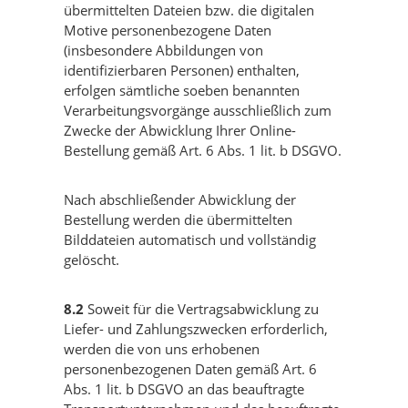
übermittelten Dateien bzw. die digitalen
Motive personenbezogene Daten
(insbesondere Abbildungen von
identifizierbaren Personen) enthalten,
erfolgen sämtliche soeben benannten
Verarbeitungsvorgänge ausschließlich zum
Zwecke der Abwicklung Ihrer Online-
Bestellung gemäß Art. 6 Abs. 1 lit. b DSGVO.
Nach abschließender Abwicklung der
Bestellung werden die übermittelten
Bilddateien automatisch und vollständig
gelöscht.
8.2
Soweit für die Vertragsabwicklung zu
Liefer- und Zahlungszwecken erforderlich,
werden die von uns erhobenen
personenbezogenen Daten gemäß Art. 6
Abs. 1 lit. b DSGVO an das beauftragte