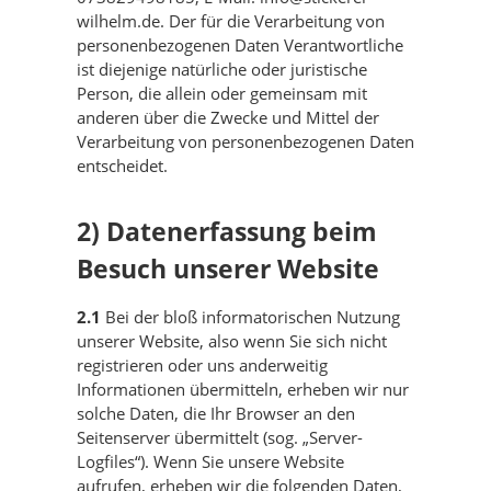
wilhelm.de. Der für die Verarbeitung von
personenbezogenen Daten Verantwortliche
ist diejenige natürliche oder juristische
Person, die allein oder gemeinsam mit
anderen über die Zwecke und Mittel der
Verarbeitung von personenbezogenen Daten
entscheidet.
2) Datenerfassung beim
Besuch unserer Website
2.1
Bei der bloß informatorischen Nutzung
unserer Website, also wenn Sie sich nicht
registrieren oder uns anderweitig
Informationen übermitteln, erheben wir nur
solche Daten, die Ihr Browser an den
Seitenserver übermittelt (sog. „Server-
Logfiles“). Wenn Sie unsere Website
aufrufen, erheben wir die folgenden Daten,