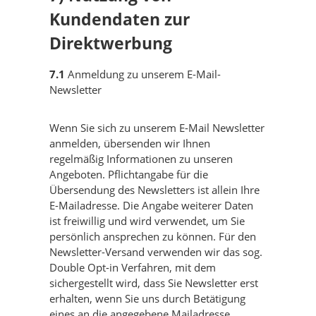
Kundendaten zur
Direktwerbung
7.1
Anmeldung zu unserem E-Mail-
Newsletter
Wenn Sie sich zu unserem E-Mail Newsletter
anmelden, übersenden wir Ihnen
regelmäßig Informationen zu unseren
Angeboten. Pflichtangabe für die
Übersendung des Newsletters ist allein Ihre
E-Mailadresse. Die Angabe weiterer Daten
ist freiwillig und wird verwendet, um Sie
persönlich ansprechen zu können. Für den
Newsletter-Versand verwenden wir das sog.
Double Opt-in Verfahren, mit dem
sichergestellt wird, dass Sie Newsletter erst
erhalten, wenn Sie uns durch Betätigung
eines an die angegebene Mailadresse