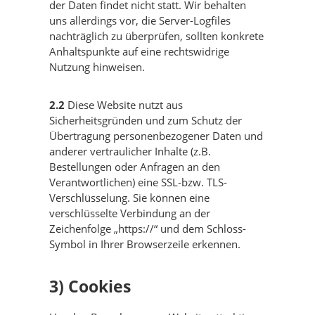
der Daten findet nicht statt. Wir behalten
uns allerdings vor, die Server-Logfiles
nachträglich zu überprüfen, sollten konkrete
Anhaltspunkte auf eine rechtswidrige
Nutzung hinweisen.
2.2
Diese Website nutzt aus
Sicherheitsgründen und zum Schutz der
Übertragung personenbezogener Daten und
anderer vertraulicher Inhalte (z.B.
Bestellungen oder Anfragen an den
Verantwortlichen) eine SSL-bzw. TLS-
Verschlüsselung. Sie können eine
verschlüsselte Verbindung an der
Zeichenfolge „https://“ und dem Schloss-
Symbol in Ihrer Browserzeile erkennen.
3) Cookies