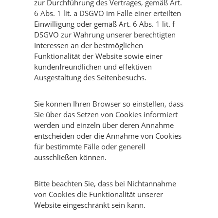
zur Durchführung des Vertrages, gemäß Art.
6 Abs. 1 lit. a DSGVO im Falle einer erteilten
Einwilligung oder gemäß Art. 6 Abs. 1 lit. f
DSGVO zur Wahrung unserer berechtigten
Interessen an der bestmöglichen
Funktionalität der Website sowie einer
kundenfreundlichen und effektiven
Ausgestaltung des Seitenbesuchs.
Sie können Ihren Browser so einstellen, dass
Sie über das Setzen von Cookies informiert
werden und einzeln über deren Annahme
entscheiden oder die Annahme von Cookies
für bestimmte Fälle oder generell
ausschließen können.
Bitte beachten Sie, dass bei Nichtannahme
von Cookies die Funktionalität unserer
Website eingeschränkt sein kann.