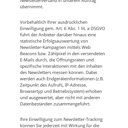
Newsletterversand in unserem Auftrag
übernimmt.
Vorbehaltlich Ihrer ausdrücklichen
Einwilligung gem. Art. 6 Abs. 1 lit. a DSGVO
führt der Anbieter darüber hinaus eine
statistische Erfolgsauswertung von
Newsletter-Kampagnen mittels Web
Beacons bzw. Zählpixel in den versendeten
E-Mails durch, die Öffnungsraten und
spezifische Interaktionen mit den Inhalten
des Newsletters messen können. Dabei
werden auch Endgeräteinformationen (z.B.
Zeitpunkt des Aufrufs, IP-Adresse,
Browsertyp und Betriebssystem) erhoben
und ausgewertet, aber nicht mit anderen
Datenbeständen zusammengeführt.
Ihre Einwilligung zum Newsletter-Tracking
können Sie jederzeit mit Wirkung für die