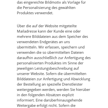
das eingereichte Bildmotiv als Vorlage für
die Personalisierung des gewählten
Produktes verwendet.
Über die auf der Website mitgeteilte
Mailadresse kann der Kunde eine oder
mehrere Bilddateien aus dem Speicher des
verwendeten Endgerätes an uns
übermitteln. Wir erfassen, speichern und
verwenden die so übermittelten Dateien
daraufhin ausschließlich zur Anfertigung des
personalisierten Produktes im Sinne der
jeweiligen Leistungsbeschreibung auf
unserer Website. Sofern die übermittelten
Bilddateien zur Anfertigung und Abwicklung
der Bestellung an spezielle Dienstleister
weitergegeben werden, werden Sie hierüber
in den folgenden Absätzen explizit
informiert. Eine darüberhinausgehende
Weitergabe erfolgt nicht. Sofern die