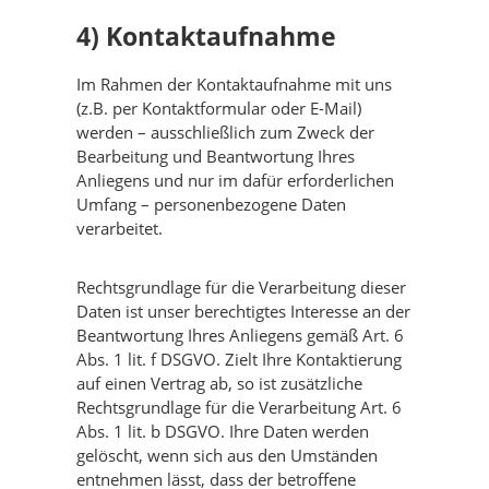
4) Kontaktaufnahme
Im Rahmen der Kontaktaufnahme mit uns
(z.B. per Kontaktformular oder E-Mail)
werden – ausschließlich zum Zweck der
Bearbeitung und Beantwortung Ihres
Anliegens und nur im dafür erforderlichen
Umfang – personenbezogene Daten
verarbeitet.
Rechtsgrundlage für die Verarbeitung dieser
Daten ist unser berechtigtes Interesse an der
Beantwortung Ihres Anliegens gemäß Art. 6
Abs. 1 lit. f DSGVO. Zielt Ihre Kontaktierung
auf einen Vertrag ab, so ist zusätzliche
Rechtsgrundlage für die Verarbeitung Art. 6
Abs. 1 lit. b DSGVO. Ihre Daten werden
gelöscht, wenn sich aus den Umständen
entnehmen lässt, dass der betroffene