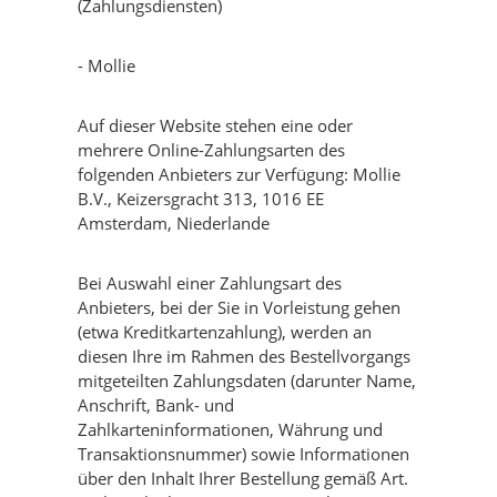
(Zahlungsdiensten)
- Mollie
Auf dieser Website stehen eine oder
mehrere Online-Zahlungsarten des
folgenden Anbieters zur Verfügung: Mollie
B.V., Keizersgracht 313, 1016 EE
Amsterdam, Niederlande
Bei Auswahl einer Zahlungsart des
Anbieters, bei der Sie in Vorleistung gehen
(etwa Kreditkartenzahlung), werden an
diesen Ihre im Rahmen des Bestellvorgangs
mitgeteilten Zahlungsdaten (darunter Name,
Anschrift, Bank- und
Zahlkarteninformationen, Währung und
Transaktionsnummer) sowie Informationen
über den Inhalt Ihrer Bestellung gemäß Art.