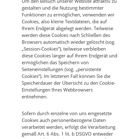
Um den Besuch unserer Website attraktiv zu
gestalten und die Nutzung bestimmter
Funktionen zu ermöglichen, verwenden wir
Cookies, also kleine Textdateien, die auf
Ihrem Endgerät abgelegt werden. Teilweise
werden diese Cookies nach Schließen des
Browsers automatisch wieder gelöscht (sog.
„Session-Cookies“), teilweise verbleiben
diese Cookies länger auf Ihrem Endgerät und
ermöglichen das Speichern von
Seiteneinstellungen (sog. „persistente
Cookies“). Im letzteren Fall können Sie die
Speicherdauer der Übersicht zu den Cookie-
Einstellungen Ihres Webbrowsers
entnehmen.
Sofern durch einzelne von uns eingesetzte
Cookies auch personenbezogene Daten
verarbeitet werden, erfolgt die Verarbeitung
gemäß Art. 6 Abs. 1 lit. b DSGVO entweder