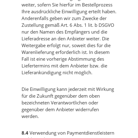
weiter, sofern Sie hierfür im Bestellprozess
Ihre ausdrückliche Einwilligung erteilt haben.
Anderenfalls geben wir zum Zwecke der
Zustellung gemäß Art. 6 Abs. 1 lit. b DSGVO
nur den Namen des Empfängers und die
Lieferadresse an den Anbieter weiter. Die
Weitergabe erfolgt nur, soweit dies für die
Warenlieferung erforderlich ist. In diesem
Fall ist eine vorherige Abstimmung des
Liefertermins mit dem Anbieter bzw. die
Lieferankündigung nicht möglich.
Die Einwilligung kann jederzeit mit Wirkung
für die Zukunft gegenüber dem oben
bezeichneten Verantwortlichen oder
gegenüber dem Anbieter widerrufen
werden.
8.4
Verwendung von Paymentdienstleistern