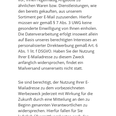
ähnlichen Waren bzw. Dienstleistungen, wie
den bereits gekauften, aus unserem
Sortiment per E-Mail zuzusenden. Hierfür
müssen wir gemäß § 7 Abs. 3 UWG keine
gesonderte Einwilligung von Ihnen einholen.
Die Datenverarbeitung erfolgt insoweit allein
auf Basis unseres berechtigten Interesses an
personalisierter Direktwerbung gemäß Art. 6
Abs. 1 lit. f DSGVO. Haben Sie der Nutzung
Ihrer E-Mailadresse zu diesem Zweck
anfänglich widersprochen, findet ein
Mailversand unsererseits nicht statt.
Sie sind berechtigt, der Nutzung Ihrer E-
Mailadresse zu dem vorbezeichneten
Werbezweck jederzeit mit Wirkung für die
Zukunft durch eine Mitteilung an den zu
Beginn genannten Verantwortlichen zu
widersprechen. Hierfür fallen für Sie