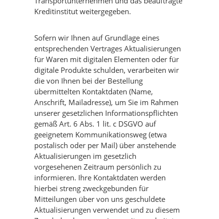
Transportunternehmen und das beauftragte
Kreditinstitut weitergegeben.
Sofern wir Ihnen auf Grundlage eines
entsprechenden Vertrages Aktualisierungen
für Waren mit digitalen Elementen oder für
digitale Produkte schulden, verarbeiten wir
die von Ihnen bei der Bestellung
übermittelten Kontaktdaten (Name,
Anschrift, Mailadresse), um Sie im Rahmen
unserer gesetzlichen Informationspflichten
gemäß Art. 6 Abs. 1 lit. c DSGVO auf
geeignetem Kommunikationsweg (etwa
postalisch oder per Mail) über anstehende
Aktualisierungen im gesetzlich
vorgesehenen Zeitraum persönlich zu
informieren. Ihre Kontaktdaten werden
hierbei streng zweckgebunden für
Mitteilungen über von uns geschuldete
Aktualisierungen verwendet und zu diesem