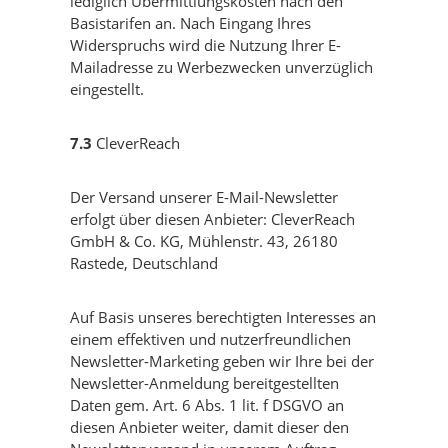
lediglich Übermittlungskosten nach den
Basistarifen an. Nach Eingang Ihres
Widerspruchs wird die Nutzung Ihrer E-
Mailadresse zu Werbezwecken unverzüglich
eingestellt.
7.3
CleverReach
Der Versand unserer E-Mail-Newsletter
erfolgt über diesen Anbieter: CleverReach
GmbH & Co. KG, Mühlenstr. 43, 26180
Rastede, Deutschland
Auf Basis unseres berechtigten Interesses an
einem effektiven und nutzerfreundlichen
Newsletter-Marketing geben wir Ihre bei der
Newsletter-Anmeldung bereitgestellten
Daten gem. Art. 6 Abs. 1 lit. f DSGVO an
diesen Anbieter weiter, damit dieser den