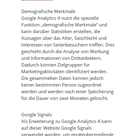
Demografische Merkmale
Google Analytics 4 nutzt die spezielle
Funktion „demografische Merkmale“ und
kann darüber Statistiken erstellen, die
Aussagen über das Alter, Geschlecht und
Interessen von Seitenbesuchern treffen. Dies
geschieht durch die Analyse von Werbung
und Informationen von Drittanbietern.
Dadurch können Zielgruppen für
Marketingaktivitäten identifiziert werden.
Die gesammelten Daten können jedoch
keiner bestimmten Person zugeordnet
werden und werden nach einer Speicherung
für die Dauer von zwei Monaten gelöscht.
Google Signals
Als Erweiterung zu Google Analytics 4 kann
auf dieser Website Google Signals
verwendet werden, um geräteübergreifende