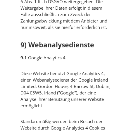
6 Abs. 1 lit. b DSGVO weitergegeben. Die
Weitergabe Ihrer Daten erfolgt in diesem
Falle ausschließlich zum Zweck der
Zahlungsabwicklung mit dem Anbieter und
nur insoweit, als sie hierfür erforderlich ist.
9) Webanalysedienste
9.1
Google Analytics 4
Diese Website benutzt Google Analytics 4,
einen Webanalysedienst der Google Ireland
Limited, Gordon House, 4 Barrow St, Dublin,
D04 E5W5, Irland ("Google"), der eine
Analyse Ihrer Benutzung unserer Website
ermöglicht.
Standardmäßig werden beim Besuch der
Website durch Google Analytics 4 Cookies