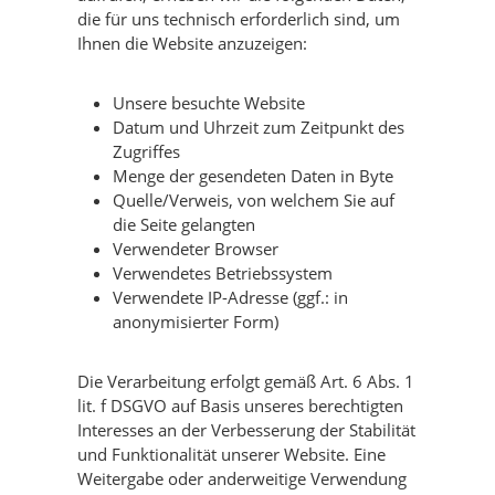
die für uns technisch erforderlich sind, um
Ihnen die Website anzuzeigen:
Unsere besuchte Website
Datum und Uhrzeit zum Zeitpunkt des
Zugriffes
Menge der gesendeten Daten in Byte
Quelle/Verweis, von welchem Sie auf
die Seite gelangten
Verwendeter Browser
Verwendetes Betriebssystem
Verwendete IP-Adresse (ggf.: in
anonymisierter Form)
Die Verarbeitung erfolgt gemäß Art. 6 Abs. 1
lit. f DSGVO auf Basis unseres berechtigten
Interesses an der Verbesserung der Stabilität
und Funktionalität unserer Website. Eine
Weitergabe oder anderweitige Verwendung