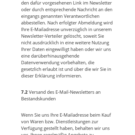
den dafür vorgesehenen Link im Newsletter
oder durch entsprechende Nachricht an den
eingangs genannten Verantwortlichen
abbestellen. Nach erfolgter Abmeldung wird
Ihre E-Mailadresse unverzüglich in unserem
Newsletter-Verteiler gelöscht, soweit Sie
nicht ausdrücklich in eine weitere Nutzung
Ihrer Daten eingewilligt haben oder wir uns
eine darüberhinausgehende
Datenverwendung vorbehalten, die
gesetzlich erlaubt ist und über die wir Sie in
dieser Erklärung informieren.
7.2
Versand des E-Mail-Newsletters an
Bestandskunden
Wenn Sie uns Ihre E-Mailadresse beim Kauf
von Waren bzw. Dienstleistungen zur
Verfügung gestellt haben, behalten wir uns
vor, Ihnen regelmäßig Angebote zu