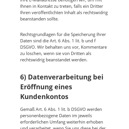
Ihnen in Kontakt zu treten, falls ein Dritter
Ihren veröffentlichten Inhalt als rechtswidrig
beanstanden sollte.
Rechtsgrundlagen für die Speicherung Ihrer
Daten sind die Art. 6 Abs. 1 lit. b und f
DSGVO. Wir behalten uns vor, Kommentare
zu löschen, wenn sie von Dritten als
rechtswidrig beanstandet werden.
6) Datenverarbeitung bei
Eröffnung eines
Kundenkontos
Gemäß Art. 6 Abs. 1 lit. b DSGVO werden
personenbezogene Daten im jeweils
erforderlichen Umfang weiterhin erhoben
und verarbeitet, wenn Sie uns diese bei der