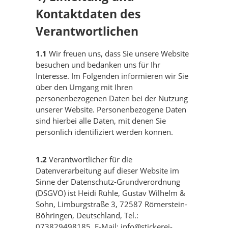
Kontaktdaten des
Verantwortlichen
1.1
Wir freuen uns, dass Sie unsere Website
besuchen und bedanken uns für Ihr
Interesse. Im Folgenden informieren wir Sie
über den Umgang mit Ihren
personenbezogenen Daten bei der Nutzung
unserer Website. Personenbezogene Daten
sind hierbei alle Daten, mit denen Sie
persönlich identifiziert werden können.
1.2
Verantwortlicher für die
Datenverarbeitung auf dieser Website im
Sinne der Datenschutz-Grundverordnung
(DSGVO) ist Heidi Rühle, Gustav Wilhelm &
Sohn, Limburgstraße 3, 72587 Römerstein-
Böhringen, Deutschland, Tel.:
073829498185, E-Mail: info@stickerei-