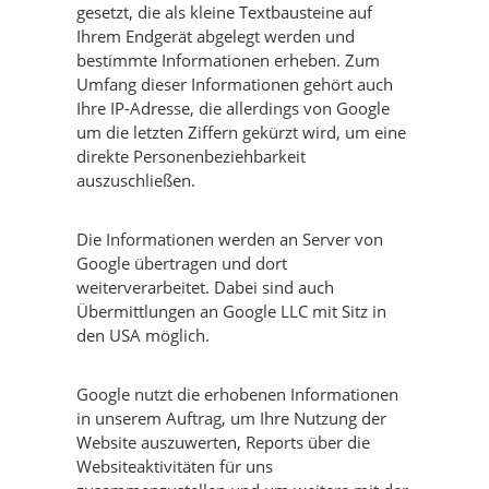
gesetzt, die als kleine Textbausteine auf
Ihrem Endgerät abgelegt werden und
bestimmte Informationen erheben. Zum
Umfang dieser Informationen gehört auch
Ihre IP-Adresse, die allerdings von Google
um die letzten Ziffern gekürzt wird, um eine
direkte Personenbeziehbarkeit
auszuschließen.
Die Informationen werden an Server von
Google übertragen und dort
weiterverarbeitet. Dabei sind auch
Übermittlungen an Google LLC mit Sitz in
den USA möglich.
Google nutzt die erhobenen Informationen
in unserem Auftrag, um Ihre Nutzung der
Website auszuwerten, Reports über die
Websiteaktivitäten für uns