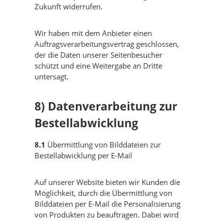
Zukunft widerrufen.
Wir haben mit dem Anbieter einen
Auftragsverarbeitungsvertrag geschlossen,
der die Daten unserer Seitenbesucher
schützt und eine Weitergabe an Dritte
untersagt.
8) Datenverarbeitung zur
Bestellabwicklung
8.1
Übermittlung von Bilddateien zur
Bestellabwicklung per E-Mail
Auf unserer Website bieten wir Kunden die
Möglichkeit, durch die Übermittlung von
Bilddateien per E-Mail die Personalisierung
von Produkten zu beauftragen. Dabei wird