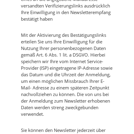
versandten Verifizierungslinks ausdrücklich
Ihre Einwilligung in den Newsletterempfang
bestätigt haben
Mit der Aktivierung des Bestätigungslinks
erteilen Sie uns Ihre Einwilligung für die
Nutzung Ihrer personenbezogenen Daten
gemäß Art. 6 Abs. 1 lit. a DSGVO. Hierbei
speichern wir Ihre vom Internet Service-
Provider (ISP) eingetragene IP-Adresse sowie
das Datum und die Uhrzeit der Anmeldung,
um einen möglichen Missbrauch Ihrer E-
Mail- Adresse zu einem späteren Zeitpunkt
nachvollziehen zu können. Die von uns bei
der Anmeldung zum Newsletter erhobenen
Daten werden streng zweckgebunden
verwendet.
Sie können den Newsletter jederzeit über