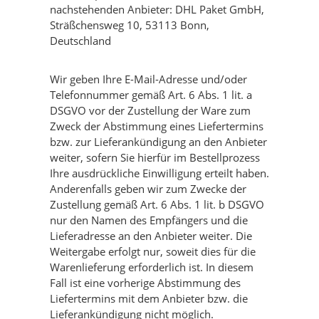
nachstehenden Anbieter: DHL Paket GmbH,
Sträßchensweg 10, 53113 Bonn,
Deutschland
Wir geben Ihre E-Mail-Adresse und/oder
Telefonnummer gemäß Art. 6 Abs. 1 lit. a
DSGVO vor der Zustellung der Ware zum
Zweck der Abstimmung eines Liefertermins
bzw. zur Lieferankündigung an den Anbieter
weiter, sofern Sie hierfür im Bestellprozess
Ihre ausdrückliche Einwilligung erteilt haben.
Anderenfalls geben wir zum Zwecke der
Zustellung gemäß Art. 6 Abs. 1 lit. b DSGVO
nur den Namen des Empfängers und die
Lieferadresse an den Anbieter weiter. Die
Weitergabe erfolgt nur, soweit dies für die
Warenlieferung erforderlich ist. In diesem
Fall ist eine vorherige Abstimmung des
Liefertermins mit dem Anbieter bzw. die
Lieferankündigung nicht möglich.