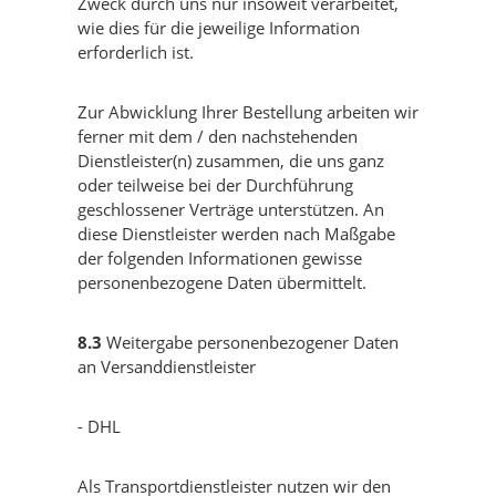
Zweck durch uns nur insoweit verarbeitet,
wie dies für die jeweilige Information
erforderlich ist.
Zur Abwicklung Ihrer Bestellung arbeiten wir
ferner mit dem / den nachstehenden
Dienstleister(n) zusammen, die uns ganz
oder teilweise bei der Durchführung
geschlossener Verträge unterstützen. An
diese Dienstleister werden nach Maßgabe
der folgenden Informationen gewisse
personenbezogene Daten übermittelt.
8.3
Weitergabe personenbezogener Daten
an Versanddienstleister
- DHL
Als Transportdienstleister nutzen wir den