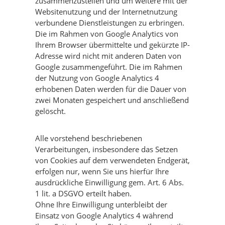
zusammenzustellen und um weitere mit der
Websitenutzung und der Internetnutzung
verbundene Dienstleistungen zu erbringen.
Die im Rahmen von Google Analytics von
Ihrem Browser übermittelte und gekürzte IP-
Adresse wird nicht mit anderen Daten von
Google zusammengeführt. Die im Rahmen
der Nutzung von Google Analytics 4
erhobenen Daten werden für die Dauer von
zwei Monaten gespeichert und anschließend
gelöscht.
Alle vorstehend beschriebenen
Verarbeitungen, insbesondere das Setzen
von Cookies auf dem verwendeten Endgerät,
erfolgen nur, wenn Sie uns hierfür Ihre
ausdrückliche Einwilligung gem. Art. 6 Abs.
1 lit. a DSGVO erteilt haben.
Ohne Ihre Einwilligung unterbleibt der
Einsatz von Google Analytics 4 während