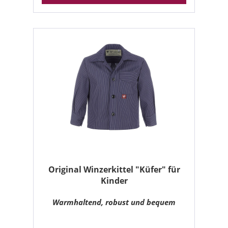
Original Winzerkittel "Küfer" für
Kinder
Warmhaltend, robust und bequem