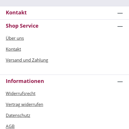
Kontakt
Shop Service
Über uns
Kontakt
Versand und Zahlung
Informationen
Widerrufsrecht
Vertrag widerrufen
Datenschutz
AGB