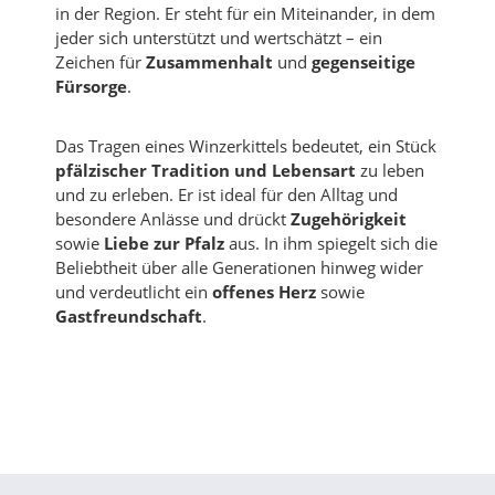
in der Region. Er steht für ein Miteinander, in dem
jeder sich unterstützt und wertschätzt – ein
Zeichen für
Zusammenhalt
und
gegenseitige
Fürsorge
.
Das Tragen eines Winzerkittels bedeutet, ein Stück
pfälzischer Tradition und Lebensart
zu leben
und zu erleben. Er ist ideal für den Alltag und
besondere Anlässe und drückt
Zugehörigkeit
sowie
Liebe zur Pfalz
aus. In ihm spiegelt sich die
Beliebtheit über alle Generationen hinweg wider
und verdeutlicht ein
offenes Herz
sowie
Gastfreundschaft
.