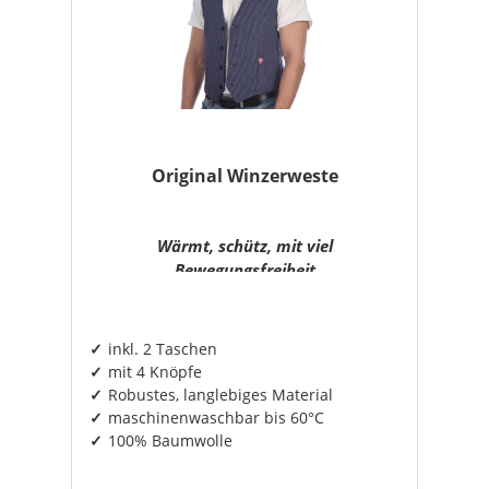
Original Winzerweste
Wärmt, schütz, mit viel
Bewegungsfreiheit
inkl. 2 Taschen
mit 4 Knöpfe
Robustes, langlebiges Material
maschinenwaschbar bis 60°C
100% Baumwolle