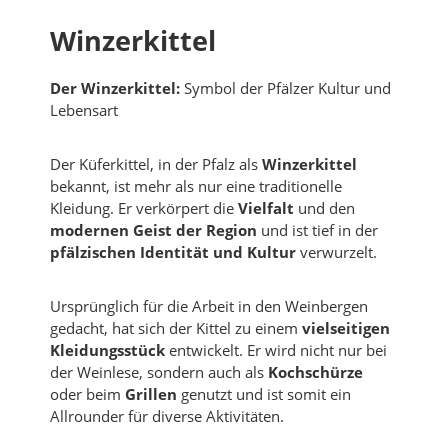
Winzerkittel
Der Winzerkittel:
Symbol der Pfälzer Kultur und
Lebensart
Der Küferkittel, in der Pfalz als
Winzerkittel
bekannt, ist mehr als nur eine traditionelle
Kleidung. Er verkörpert die
Vielfalt
und den
modernen Geist der Region
und ist tief in der
pfälzischen Identität und Kultur
verwurzelt.
Ursprünglich für die Arbeit in den Weinbergen
gedacht, hat sich der Kittel zu einem
vielseitigen
Kleidungsstück
entwickelt. Er wird nicht nur bei
der Weinlese, sondern auch als
Kochschürze
oder beim
Grillen
genutzt und ist somit ein
Allrounder für diverse Aktivitäten.