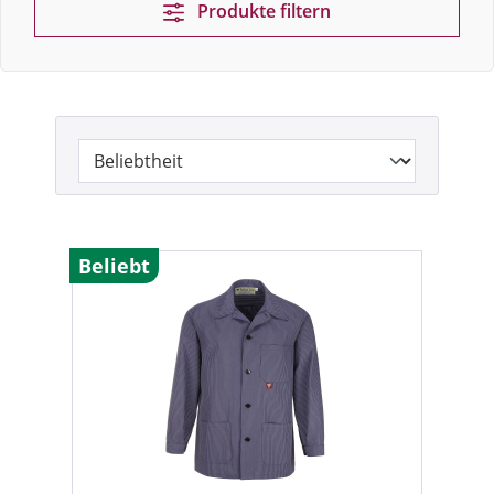
Produkte filtern
Beliebt