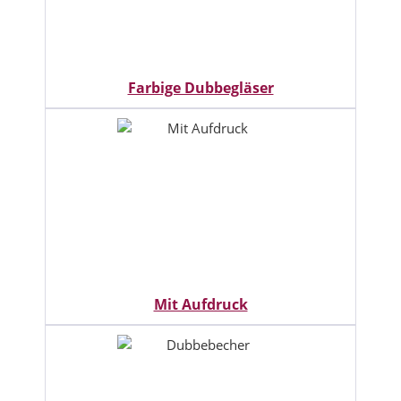
Farbige Dubbegläser
Mit Aufdruck