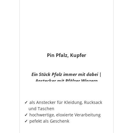
Pin Pfalz, Kupfer
Ein Stück Pfalz immer mit dabei |
Anstecker mit Pfälzer Winzern
als Anstecker für Kleidung, Rucksack
und Taschen
hochwertige, eloxierte Verarbeitung
pefekt als Geschenk