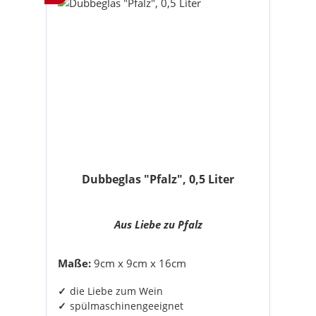
Dubbeglas "Pfalz", 0,5 Liter
Aus Liebe zu Pfalz
Maße:
9cm x 9cm x 16cm
die Liebe zum Wein
spülmaschinengeeignet