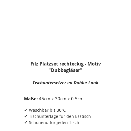
Filz Platzset rechteckig - Motiv
"Dubbegläser"
Tischuntersetzer im Dubbe-Look
Maße:
45cm x 30cm x 0,5cm
Waschbar bis 30°C
Tischunterlage für den Esstisch
Schonend für jeden Tisch