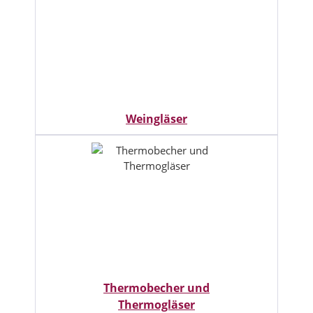
Weingläser
Thermobecher und
Thermogläser