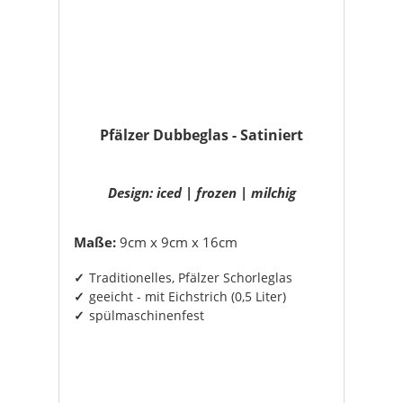
Pfälzer Dubbeglas - Satiniert
Design: iced | frozen | milchig
Maße:
9cm x 9cm x 16cm
Traditionelles, Pfälzer Schorleglas
geeicht - mit Eichstrich (0,5 Liter)
spülmaschinenfest