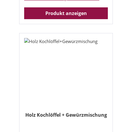
Produkt anzeigen
Holz Kochlöffel + Gewürzmischung