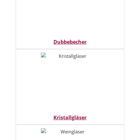
Dubbebecher
Kristallgläser