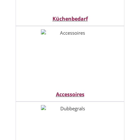
Küchenbedarf
Accessoires