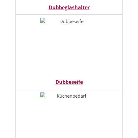
Dubbeglashalter
Dubbeseife