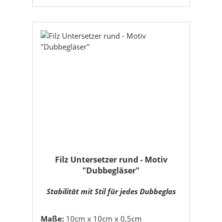
Filz Untersetzer rund - Motiv
"Dubbegläser"
Stabilität mit Stil für jedes Dubbeglas
Maße:
10cm x 10cm x 0,5cm