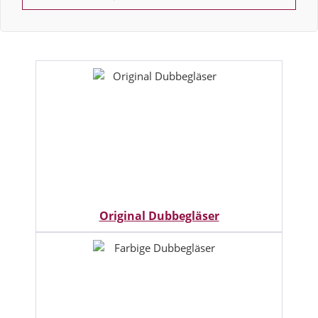
Original Dubbegläser