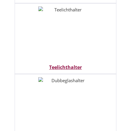
Teelichthalter