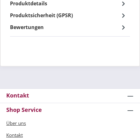
Produktdetails
Produktsicherheit (GPSR)
Bewertungen
Kontakt
Shop Service
Über uns
Kontakt