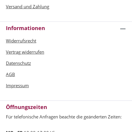
Versand und Zahlung
Informationen
Widerrufsrecht
Vertrag widerrufen
Datenschutz
AGB
Impressum
Öffnungszeiten
Für telefonische Anfragen beachte die geänderten Zeiten: