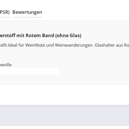
GPSR)
Bewertungen
erstoff mit Rotem Band (ohne Glas)
tellt.Ideal für Weinfeste und Weinwanderungen. Glashalter aus Kü
wolle