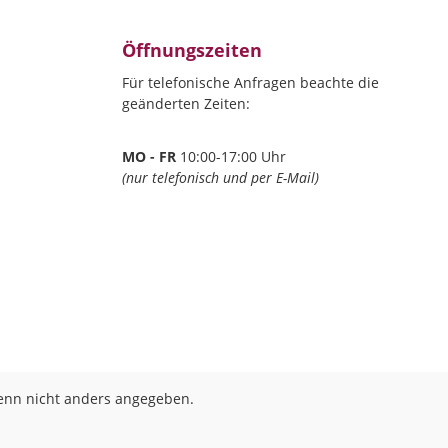
Öffnungszeiten
Für telefonische Anfragen beachte die
geänderten Zeiten:
MO - FR
10:00-17:00 Uhr
(nur telefonisch und per E-Mail)
nn nicht anders angegeben.