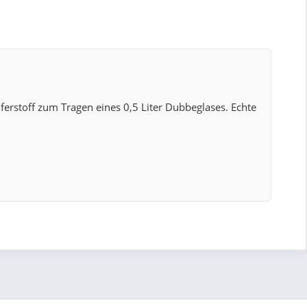
ferstoff zum Tragen eines 0,5 Liter Dubbeglases. Echte