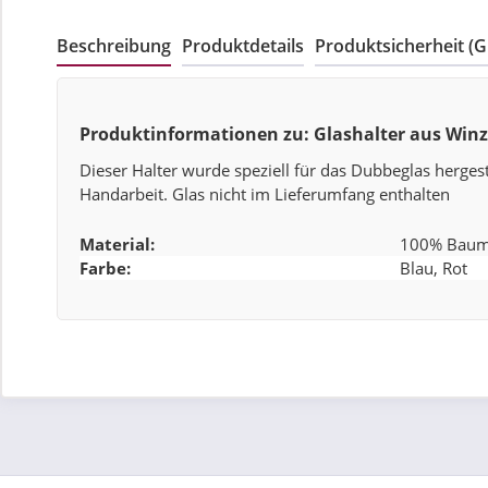
Beschreibung
Produktdetails
Produktsicherheit (
Produktinformationen zu: Glashalter aus Winz
Dieser Halter wurde speziell für das Dubbeglas herges
Handarbeit. Glas nicht im Lieferumfang enthalten
Material:
100% Baum
Farbe:
Blau, Rot