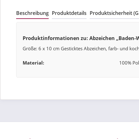
Beschreibung
Produktdetails
Produktsicherheit (
Produktinformationen zu: Abzeichen „Baden-
Größe: 6 x 10 cm Gesticktes Abzeichen, farb- und koch
Material:
100% Pol