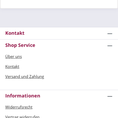
Kontakt
Shop Service
Über uns
Kontakt
Versand und Zahlung
Informationen
Widerrufsrecht
Vertrag widerrufen