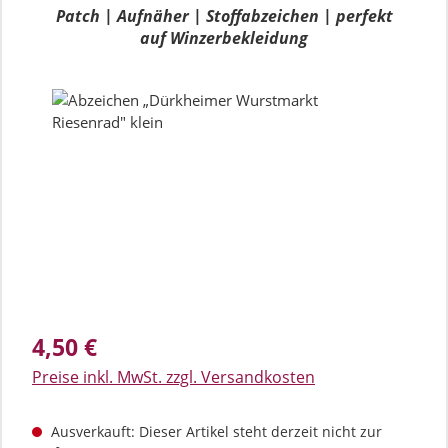
Patch | Aufnäher | Stoffabzeichen | perfekt
auf Winzerbekleidung
Bildergalerie überspringen
Regulärer Preis:
4,50 €
Preise inkl. MwSt. zzgl. Versandkosten
Ausverkauft: Dieser Artikel steht derzeit nicht zur