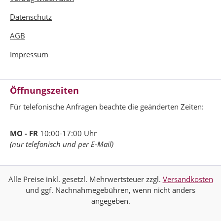
Datenschutz
AGB
Impressum
Öffnungszeiten
Für telefonische Anfragen beachte die geänderten Zeiten:
MO - FR
10:00-17:00 Uhr
(nur telefonisch und per E-Mail)
Alle Preise inkl. gesetzl. Mehrwertsteuer zzgl.
Versandkosten
und ggf. Nachnahmegebühren, wenn nicht anders
angegeben.