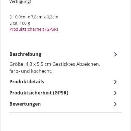
Verfügung!
10,0cm x 7,8cm x 0,2cm
ca. 100 g
Produktsicherheit (GPSR)
Beschreibung
Größe: 4,3 x 5,5 cm Gesticktes Abzeichen,
farb- und kochecht.
Produktdetails
Produktsicherheit (GPSR)
Bewertungen