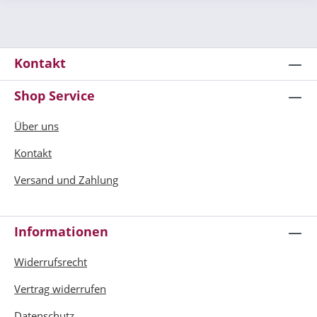
Kontakt
Shop Service
Über uns
Kontakt
Versand und Zahlung
Informationen
Widerrufsrecht
Vertrag widerrufen
Datenschutz