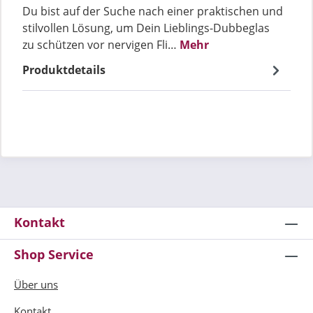
Du bist auf der Suche nach einer praktischen und
stilvollen Lösung, um Dein Lieblings-Dubbeglas
zu schützen vor nervigen Fli…
Mehr
Produktdetails
Kontakt
Shop Service
Über uns
Kontakt