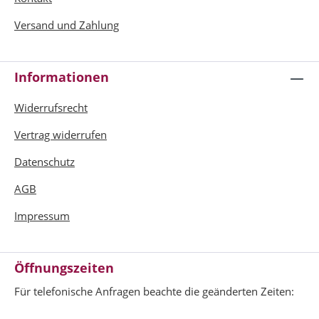
Versand und Zahlung
Informationen
Widerrufsrecht
Vertrag widerrufen
Datenschutz
AGB
Impressum
Öffnungszeiten
Für telefonische Anfragen beachte die geänderten Zeiten: