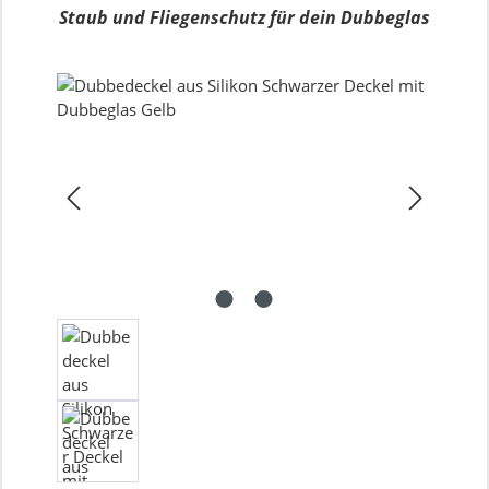
Staub und Fliegenschutz für dein Dubbeglas
Bildergalerie überspringen