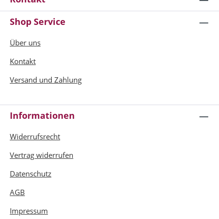
Shop Service
Über uns
Kontakt
Versand und Zahlung
Informationen
Widerrufsrecht
Vertrag widerrufen
Datenschutz
AGB
Impressum