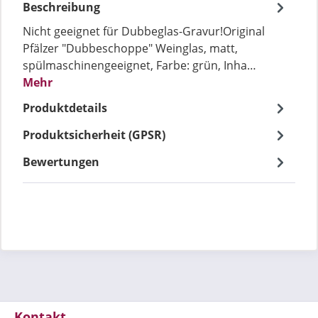
Beschreibung
Nicht geeignet für Dubbeglas-Gravur!Original
Pfälzer "Dubbeschoppe" Weinglas, matt,
spülmaschinengeeignet, Farbe: grün, Inha…
Mehr
Produktdetails
Produktsicherheit (GPSR)
Bewertungen
Kontakt