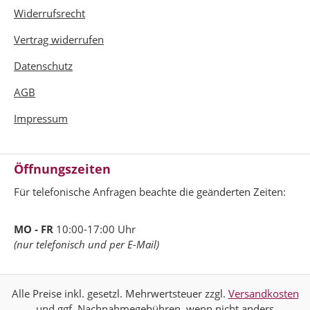
Widerrufsrecht
Vertrag widerrufen
Datenschutz
AGB
Impressum
Öffnungszeiten
Für telefonische Anfragen beachte die geänderten Zeiten:
MO - FR
10:00-17:00 Uhr
(nur telefonisch und per E-Mail)
Alle Preise inkl. gesetzl. Mehrwertsteuer zzgl.
Versandkosten
und ggf. Nachnahmegebühren, wenn nicht anders