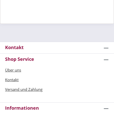
Kontakt
Shop Service
Über uns
Kontakt
Versand und Zahlung
Informationen