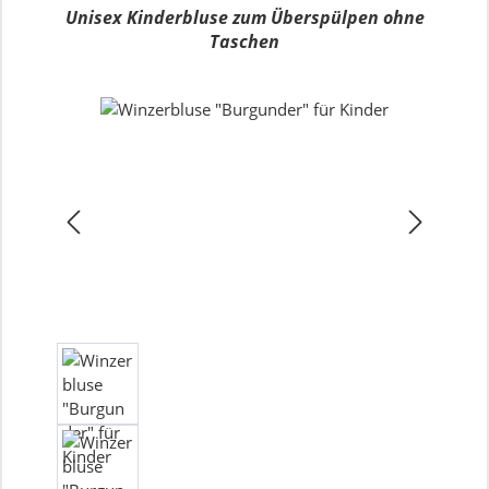
Unisex Kinderbluse zum Überspülpen ohne
Taschen
Bildergalerie überspringen