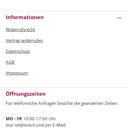
Informationen
Widerrufsrecht
Vertrag widerrufen
Datenschutz
AGB
Impressum
Öffnungszeiten
Für telefonische Anfragen beachte die geänderten Zeiten:
MO - FR
10:00-17:00 Uhr
(nur telefonisch und per E-Mail)