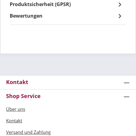
Produktsicherheit (GPSR)
Bewertungen
Kontakt
Shop Service
Über uns
Kontakt
Versand und Zahlung